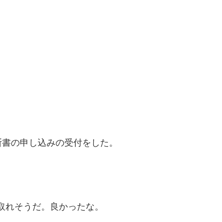
断書の申し込みの受付をした。
け取れそうだ。良かったな。