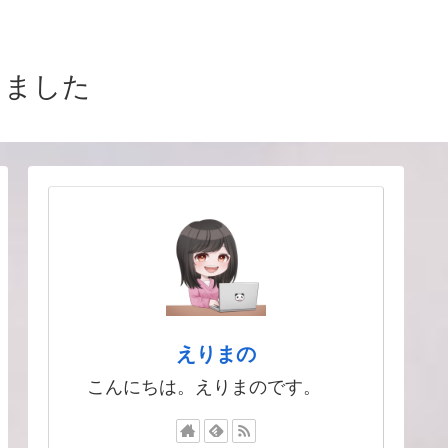
りました
えりまの
こんにちは。えりまのです。