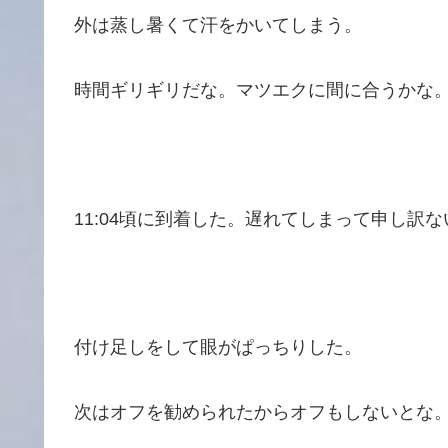
外は蒸し暑くて汗をかいてしまう。
時間ギリギリだな。マツエクに間に合うかな
11:04頃に到着した。遅れてしまって申し訳
付け足しをして眼がぱっちりした。
次はオフを勧められたからオフもしないとな