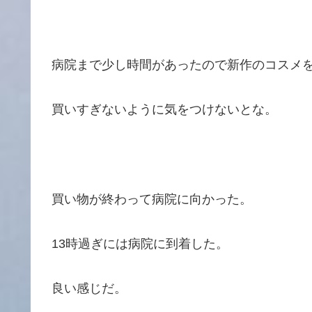
病院まで少し時間があったので新作のコスメ
買いすぎないように気をつけないとな。
買い物が終わって病院に向かった。
13時過ぎには病院に到着した。
良い感じだ。