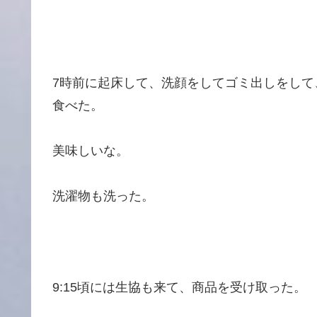
7時前に起床して、洗顔をしてゴミ出しをし
食べた。
美味しいな。
洗濯物も洗った。
9:15頃には生協も来て、商品を受け取った。