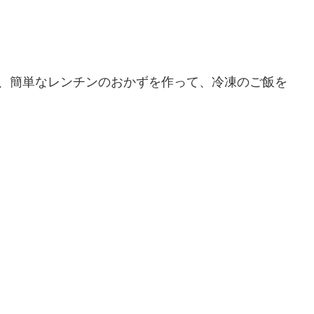
て、簡単なレンチンのおかずを作って、冷凍のご飯を