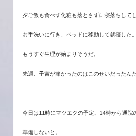
夕ご飯も食べず化粧も落とさずに寝落ちして
お手洗いに行き、ベッドに移動して就寝した。
もうすぐ生理が始まりそうだ。
先週、子宮が痛かったのはこのせいだったん
今日は11時にマツエクの予定。14時から通院
準備しないと。