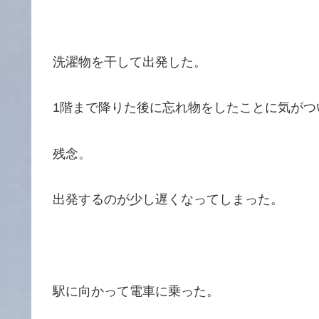
洗濯物を干して出発した。
1階まで降りた後に忘れ物をしたことに気がつ
残念。
出発するのが少し遅くなってしまった。
駅に向かって電車に乗った。