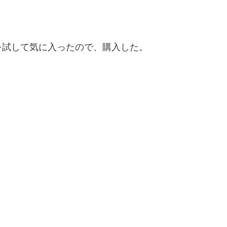
を試して気に入ったので、購入した。