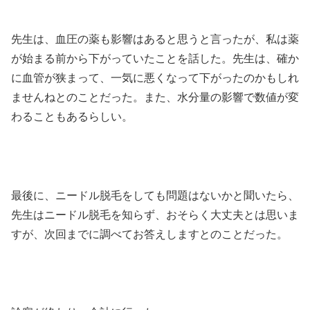
先生は、血圧の薬も影響はあると思うと言ったが、私は薬
が始まる前から下がっていたことを話した。先生は、確か
に血管が狭まって、一気に悪くなって下がったのかもしれ
ませんねとのことだった。また、水分量の影響で数値が変
わることもあるらしい。
最後に、ニードル脱毛をしても問題はないかと聞いたら、
先生はニードル脱毛を知らず、おそらく大丈夫とは思いま
すが、次回までに調べてお答えしますとのことだった。