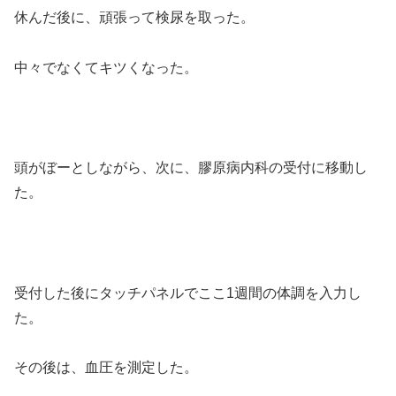
休んだ後に、頑張って検尿を取った。
中々でなくてキツくなった。
頭がぼーとしながら、次に、膠原病内科の受付に移動し
た。
受付した後にタッチパネルでここ1週間の体調を入力し
た。
その後は、血圧を測定した。