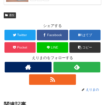
通院
シェアする
Twitter
Facebook
はてブ
Pocket
LINE
コピー
えりまのをフォローする
えりまの
関連記事