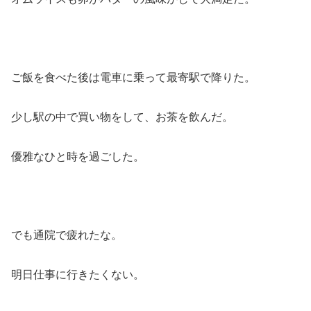
ご飯を食べた後は電車に乗って最寄駅で降りた。
少し駅の中で買い物をして、お茶を飲んだ。
優雅なひと時を過ごした。
でも通院で疲れたな。
明日仕事に行きたくない。