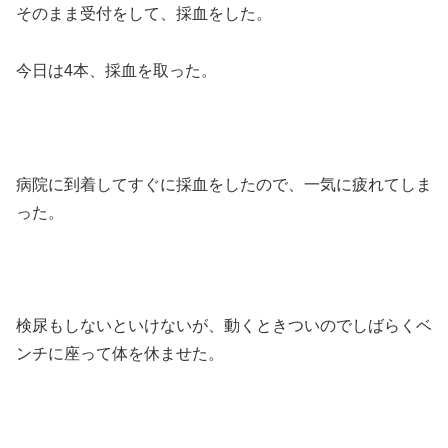
そのまま受付をして、採血をした。
今日は4本、採血を取った。
病院に到着してすぐに採血をしたので、一気に疲れてしま
った。
検尿もしないといけないが、動くときついのでしばらくベ
ンチに座って体を休ませた。