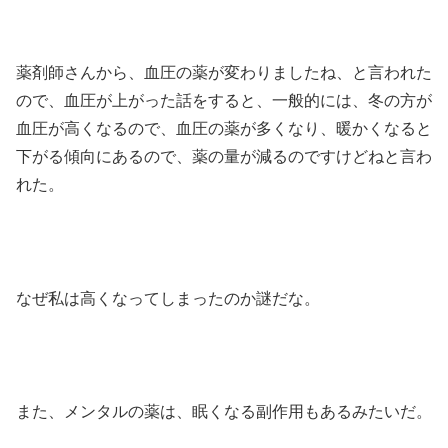
薬剤師さんから、血圧の薬が変わりましたね、と言われた
ので、血圧が上がった話をすると、一般的には、冬の方が
血圧が高くなるので、血圧の薬が多くなり、暖かくなると
下がる傾向にあるので、薬の量が減るのですけどねと言わ
れた。
なぜ私は高くなってしまったのか謎だな。
また、メンタルの薬は、眠くなる副作用もあるみたいだ。