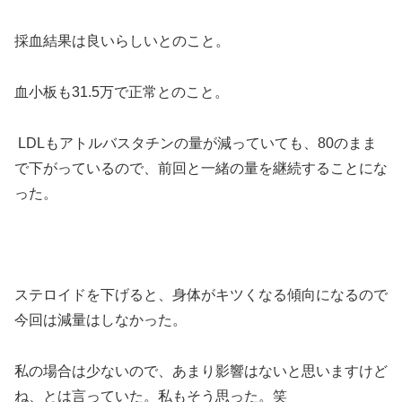
採血結果は良いらしいとのこと。
血小板も31.5万で正常とのこと。
LDLもアトルバスタチンの量が減っていても、80のまま
で下がっているので、前回と一緒の量を継続することにな
った。
ステロイドを下げると、身体がキツくなる傾向になるので
今回は減量はしなかった。
私の場合は少ないので、あまり影響はないと思いますけど
ね、とは言っていた。私もそう思った。笑