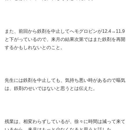
また、前回から鉄剤を中止してへモグロビンが12.4→11.9
と下がっているので、来月の結果次第ではまた鉄剤を再開
するかもしれないとのこと。
先生には鉄剤を中止しても、気持ち悪い時があるので嘔気
は、鉄剤のせいではないと思うとは伝えた。
残業は、相変わらずしているが、徐々に時間は減って来て
いるから、来月はもっと少なくなると思うと話した。