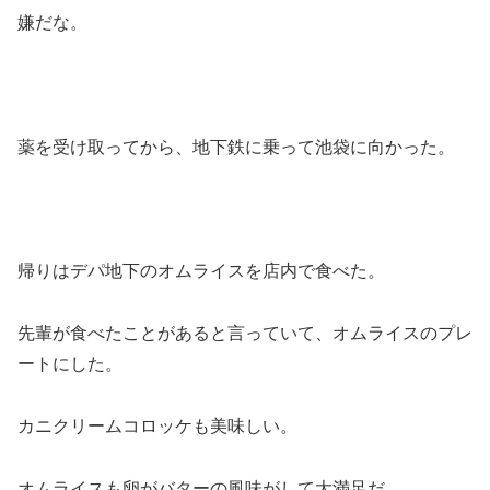
嫌だな。
薬を受け取ってから、地下鉄に乗って池袋に向かった。
帰りはデパ地下のオムライスを店内で食べた。
先輩が食べたことがあると言っていて、オムライスのプレ
ートにした。
カニクリームコロッケも美味しい。
オムライスも卵がバターの風味がして大満足だ。