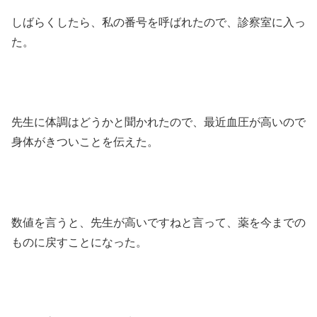
しばらくしたら、私の番号を呼ばれたので、診察室に入っ
た。
先生に体調はどうかと聞かれたので、最近血圧が高いので
身体がきついことを伝えた。
数値を言うと、先生が高いですねと言って、薬を今までの
ものに戻すことになった。