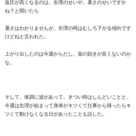
血圧が高くなるのは、生理のせいや、暑さのせいですか
ね？と聞いたら
暑さはわかりませんが、生理の時はむしろ下がる傾向です
けどねと言われた。
上がり出したのは今週からだし、薬の効きが良くないのか
な。
そして、体調に波があって、きつい時はしんどいことと、
今週は生理が始まって身体がキツくて仕事から帰ったらキ
ツくて動けなくなる日があったことも話した。