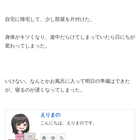
自宅に帰宅して、少し部屋を片付けた。
身体がキツくなり、途中だらけてしまっていたら日にちが
変わってしまった。
いけない。なんとかお風呂に入って明日の準備はできた
が、寝るのが遅くなってしまった。
えりまの
こんにちは。えりまのです。