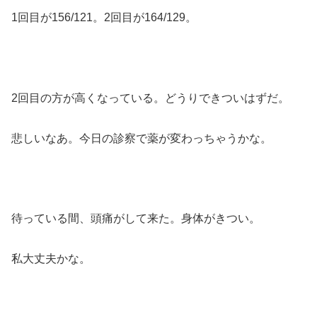
1回目が156/121。2回目が164/129。
2回目の方が高くなっている。どうりできついはずだ。
悲しいなあ。今日の診察で薬が変わっちゃうかな。
待っている間、頭痛がして来た。身体がきつい。
私大丈夫かな。