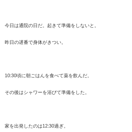
今日は通院の日だ。起きて準備をしないと。
昨日の遅番で身体がきつい。
10:30頃に朝ごはんを食べて薬を飲んだ。
その後はシャワーを浴びて準備をした。
家を出発したのは12:30過ぎ。