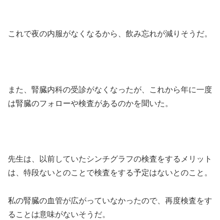
これで夜の内服がなくなるから、飲み忘れが減りそうだ。
また、腎臓内科の受診がなくなったが、これから年に一度
は腎臓のフォローや検査があるのかを聞いた。
先生は、以前していたシンチグラフの検査をするメリット
は、特段ないとのことで検査をする予定はないとのこと。
私の腎臓の血管が広がっていなかったので、再度検査をす
ることは意味がないそうだ。