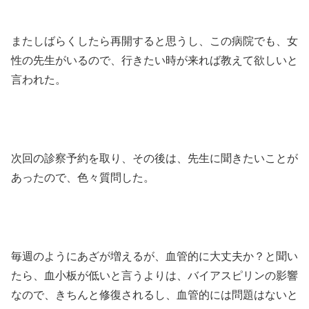
またしばらくしたら再開すると思うし、この病院でも、女
性の先生がいるので、行きたい時が来れば教えて欲しいと
言われた。
次回の診察予約を取り、その後は、先生に聞きたいことが
あったので、色々質問した。
毎週のようにあざが増えるが、血管的に大丈夫か？と聞い
たら、血小板が低いと言うよりは、バイアスピリンの影響
なので、きちんと修復されるし、血管的には問題はないと