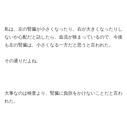
私は、左の腎臓が小さくなったり、右が大きくなったりし
ないか心配だと話したら、血流が狭まっているので、今後
も左の腎臓は、小さくなる一方だと思うと言われた。
その通りだよね。
大事なのは検査より、腎臓に負担をかけないことだと言わ
れた。