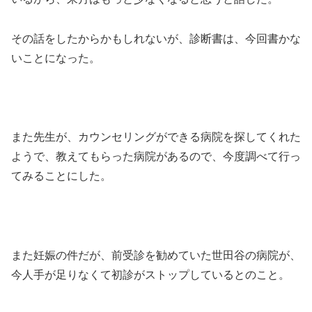
その話をしたからかもしれないが、診断書は、今回書かな
いことになった。
また先生が、カウンセリングができる病院を探してくれた
ようで、教えてもらった病院があるので、今度調べて行っ
てみることにした。
また妊娠の件だが、前受診を勧めていた世田谷の病院が、
今人手が足りなくて初診がストップしているとのこと。