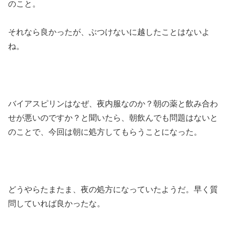
のこと。
それなら良かったが、ぶつけないに越したことはないよ
ね。
バイアスピリンはなぜ、夜内服なのか？朝の薬と飲み合わ
せが悪いのですか？と聞いたら、朝飲んでも問題はないと
のことで、今回は朝に処方してもらうことになった。
どうやらたまたま、夜の処方になっていたようだ。早く質
問していれば良かったな。