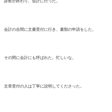
診察が終わり、会計に行った。
会計の合間に文書受付に行き、書類の申請をした。
その間に会計にも呼ばれた。忙しいな。
文章受付の人は丁寧に説明してくださった。