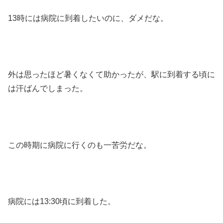
13時には病院に到着したいのに、ダメだな。
外は思ったほど暑くなくて助かったが、駅に到着する頃に
は汗ばんでしまった。
この時期に病院に行くのも一苦労だな。
病院には13:30頃に到着した。