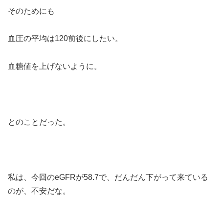
そのためにも
血圧の平均は120前後にしたい。
血糖値を上げないように。
とのことだった。
私は、今回のeGFRが58.7で、だんだん下がって来ている
のが、不安だな。