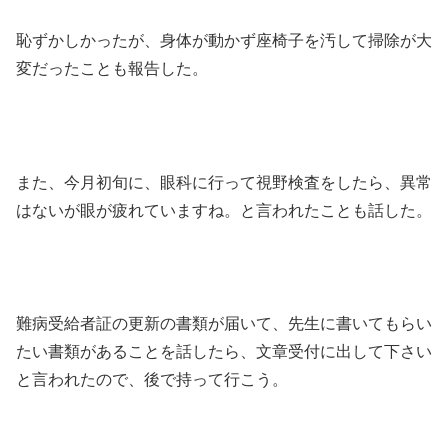
恥ずかしかったが、身体が動かず座椅子を汚して掃除が大
変だったことも報告した。
また、今月初旬に、眼科に行って視野検査をしたら、異常
はないが眼が疲れていますね。と言われたことも話した。
難病受給者証の更新の書類が届いて、先生に書いてもらい
たい書類があることを話したら、文章受付に出して下さい
と言われたので、後で持って行こう。