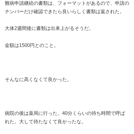
難病申請継続の書類は、フォーマットがあるので、申請の
ナンバーだけ確認できたら良いらしく書類は返された。
大体2週間後に書類は出来上がるそうだ。
金額は1500円とのこと。
そんなに高くなくて良かった。
病院の後は薬局に行った。40分くらいの待ち時間で呼ば
れた。大して待たなくて良かったな。